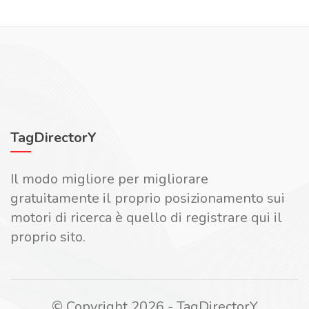
TagDirectorY
Il modo migliore per migliorare
gratuitamente il proprio posizionamento sui
motori di ricerca è quello di registrare qui il
proprio sito.
© Copyright 2026 - TagDirectorY