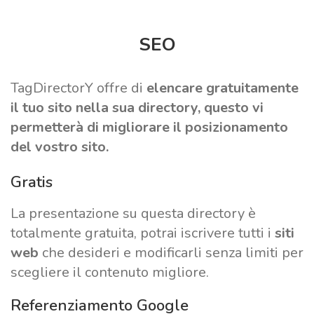
SEO
TagDirectorY offre di
elencare
gratuitamente
il tuo sito nella sua directory, questo vi
permetterà di migliorare il
posizionamento
del vostro sito.
Gratis
La presentazione su questa directory è
totalmente gratuita, potrai iscrivere tutti i
siti
web
che desideri e modificarli senza limiti per
scegliere il contenuto migliore.
Referenziamento Google