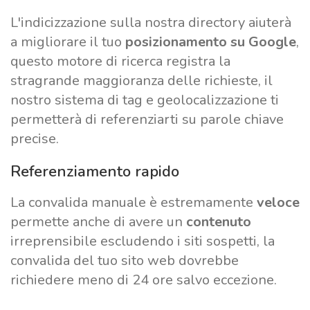
L'indicizzazione sulla nostra directory aiuterà
a migliorare il tuo
posizionamento su Google
,
questo motore di ricerca registra la
stragrande maggioranza delle richieste, il
nostro sistema di tag e geolocalizzazione ti
permetterà di referenziarti su parole chiave
precise.
Referenziamento rapido
La convalida manuale è estremamente
veloce
permette anche di avere un
contenuto
irreprensibile escludendo i siti sospetti, la
convalida del tuo sito web dovrebbe
richiedere meno di 24 ore salvo eccezione.