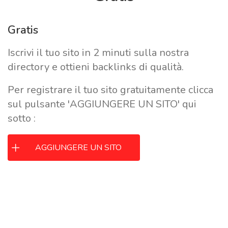
Gratis
Iscrivi il tuo sito in 2 minuti sulla nostra
directory e ottieni backlinks di qualità.
Per registrare il tuo sito gratuitamente clicca
sul pulsante 'AGGIUNGERE UN SITO' qui
sotto :
AGGIUNGERE UN SITO